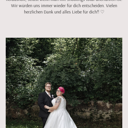
Wir würden uns immer wieder für dich entscheiden. Vielen
herzlichen Dank und alles Liebe für dich!! ♡