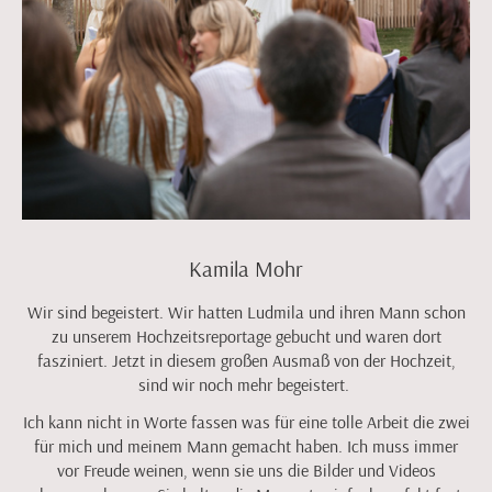
Kamila Mohr
Wir sind begeistert. Wir hatten Ludmila und ihren Mann schon
zu unserem Hochzeitsreportage gebucht und waren dort
fasziniert. Jetzt in diesem großen Ausmaß von der Hochzeit,
sind wir noch mehr begeistert.
Ich kann nicht in Worte fassen was für eine tolle Arbeit die zwei
für mich und meinem Mann gemacht haben. Ich muss immer
vor Freude weinen, wenn sie uns die Bilder und Videos