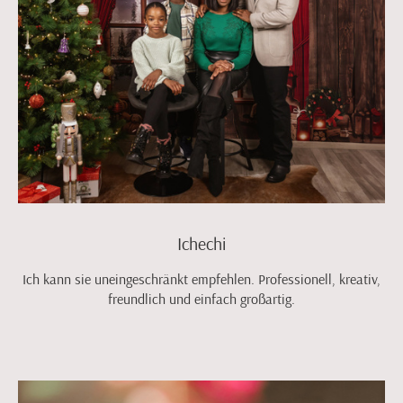
Ichechi
Ich kann sie uneingeschränkt empfehlen. Professionell, kreativ,
freundlich und einfach großartig.