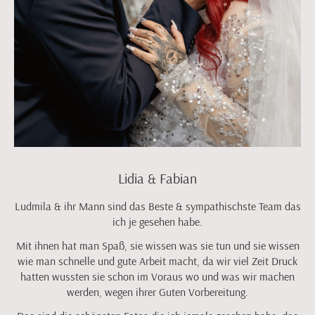
Lidia & Fabian
Ludmila & ihr Mann sind das Beste & sympathischste Team das
ich je gesehen habe.
Mit ihnen hat man Spaß, sie wissen was sie tun und sie wissen
wie man schnelle und gute Arbeit macht, da wir viel Zeit Druck
hatten wussten sie schon im Voraus wo und was wir machen
werden, wegen ihrer Guten Vorbereitung.