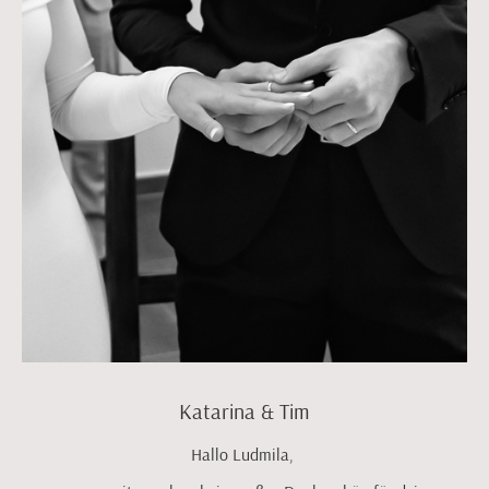
Katarina & Tim
Hallo Ludmila,