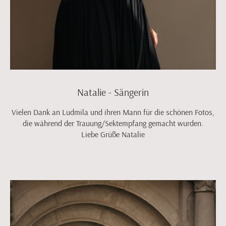
Natalie - Sängerin
Vielen Dank an Ludmila und ihren Mann für die schönen Fotos,
die während der Trauung/Sektempfang gemacht wurden.
Liebe Grüße Natalie