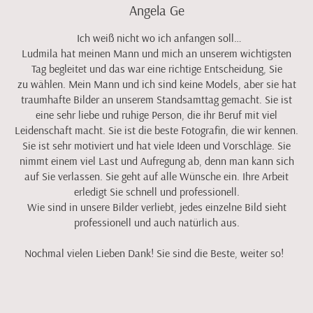
Angela Ge
Ich weiß nicht wo ich anfangen soll…
Ludmila hat meinen Mann und mich an unserem wichtigsten
Tag begleitet und das war eine richtige Entscheidung, Sie
zu wählen. Mein Mann und ich sind keine Models, aber sie hat
traumhafte Bilder an unserem Standsamttag gemacht. Sie ist
eine sehr liebe und ruhige Person, die ihr Beruf mit viel
Leidenschaft macht. Sie ist die beste Fotografin, die wir kennen.
Sie ist sehr motiviert und hat viele Ideen und Vorschläge. Sie
nimmt einem viel Last und Aufregung ab, denn man kann sich
auf Sie verlassen. Sie geht auf alle Wünsche ein. Ihre Arbeit
erledigt Sie schnell und professionell.
Wie sind in unsere Bilder verliebt, jedes einzelne Bild sieht
professionell und auch natürlich aus.
Nochmal vielen Lieben Dank! Sie sind die Beste, weiter so!