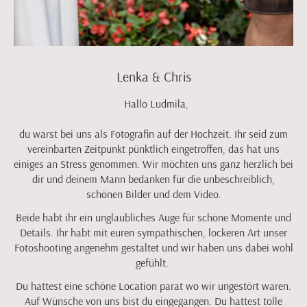
Lenka & Chris
Hallo Ludmila,
du warst bei uns als Fotografin auf der Hochzeit. Ihr seid zum
vereinbarten Zeitpunkt pünktlich eingetroffen, das hat uns
einiges an Stress genommen. Wir möchten uns ganz herzlich bei
dir und deinem Mann bedanken für die unbeschreiblich,
schönen Bilder und dem Video.
Beide habt ihr ein unglaubliches Auge für schöne Momente und
Details. Ihr habt mit euren sympathischen, lockeren Art unser
Fotoshooting angenehm gestaltet und wir haben uns dabei wohl
gefühlt.
Du hattest eine schöne Location parat wo wir ungestört waren.
Auf Wünsche von uns bist du eingegangen. Du hattest tolle