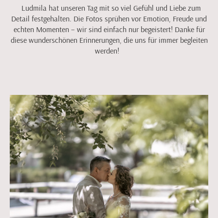
Ludmila hat unseren Tag mit so viel Gefühl und Liebe zum
Detail festgehalten. Die Fotos sprühen vor Emotion, Freude und
echten Momenten – wir sind einfach nur begeistert! Danke für
diese wunderschönen Erinnerungen, die uns für immer begleiten
werden!