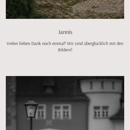
Jannis
Vielen lieben Dank noch einmal! Wir sind überglücklich mit den
Bildern!