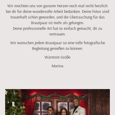
Wir möchten uns von ganzem Herzen noch mal recht herzlich
bei dir für deine wundervolle Arbeit bedanken. Deine Fotos sind
traumhaft schön geworden, und die Überraschung für das
Brautpaar ist mehr als gelungen.
Deine professionelle Art hat es einfach gemacht, dir zu
vertrauen.
Wir wünschen jedem Brautpaar so eine tolle fotografische
Begleitung genießen zu können.
Wärmste Grüße
Marina