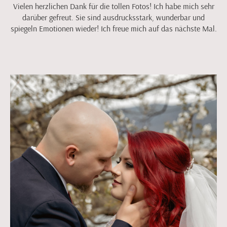
Vielen herzlichen Dank für die tollen Fotos! Ich habe mich sehr
darüber gefreut. Sie sind ausdrucksstark, wunderbar und
spiegeln Emotionen wieder! Ich freue mich auf das nächste Mal.