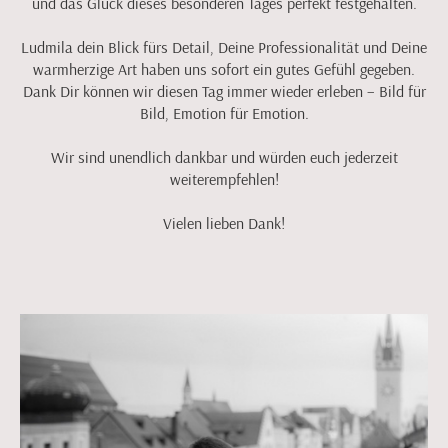
und das Glück dieses besonderen Tages perfekt festgehalten.
Ludmila dein Blick fürs Detail, Deine Professionalität und Deine
warmherzige Art haben uns sofort ein gutes Gefühl gegeben.
Dank Dir können wir diesen Tag immer wieder erleben – Bild für
Bild, Emotion für Emotion.
Wir sind unendlich dankbar und würden euch jederzeit
weiterempfehlen!
Vielen lieben Dank!