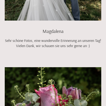
Magdalena
Sehr schöne Fotos, eine wundervolle Erinnerung an unseren Tag!
Vielen Dank, wir schauen sie uns sehr gerne an :)