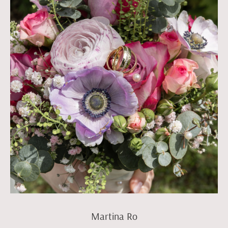
Martina Ro