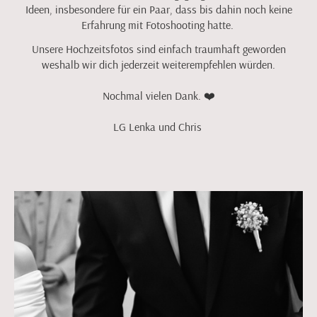
Ideen, insbesondere für ein Paar, dass bis dahin noch keine
Erfahrung mit Fotoshooting hatte.
Unsere Hochzeitsfotos sind einfach traumhaft geworden
weshalb wir dich jederzeit weiterempfehlen würden.
Nochmal vielen Dank. ❤️
LG Lenka und Chris