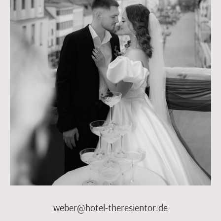
weber@hotel-theresientor.de