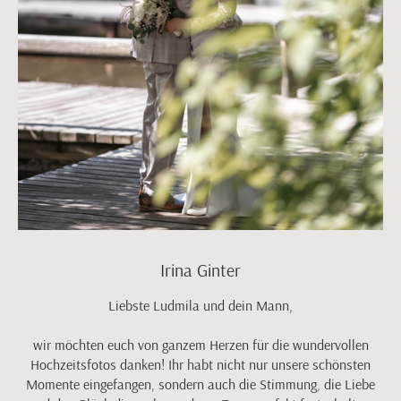
Irina Ginter
Liebste Ludmila und dein Mann,
wir möchten euch von ganzem Herzen für die wundervollen
Hochzeitsfotos danken! Ihr habt nicht nur unsere schönsten
Momente eingefangen, sondern auch die Stimmung, die Liebe