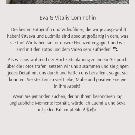
Eva & Vitaliy Lominohin
Die besten Fotografin und Videofilmer, die wir je ausgewählt
haben! 😍Seva und Ludmila sind absolut großartig in dem, was
sie tun! Wir haben sie für unsere Hochzeit engagiert und wir
sind mit den Fotos und dem Video sehr zufrieden! 🥰
Als wir uns während der Hochzeitsplanung zu einem Gespräch
über die Fotos trafen, setzten wir uns zusammen und sie gingen
jedes Detail mit uns durch und halfen uns bei allem, so gut sie
konnten. Sie stecken so viel Liebe, Mühe und positive Energie
in ihre Arbeit!
Wenn Sie jemanden suchen, der an Ihrem besonderen Tag
unglaubliche Momente festhält, würde ich Ludmila und Seva
auf jeden Fall empfehlen! 👍👍