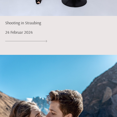
Shooting in Straubing
24 Februar 2024