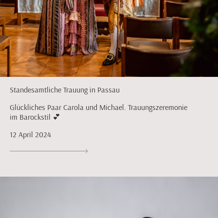
Standesamtliche Trauung in Passau
Glückliches Paar Carola und Michael. Trauungszeremonie
im Barockstil 💕
12 April 2024