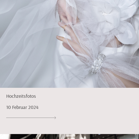
Hochzeitsfotos
10 Februar 2024