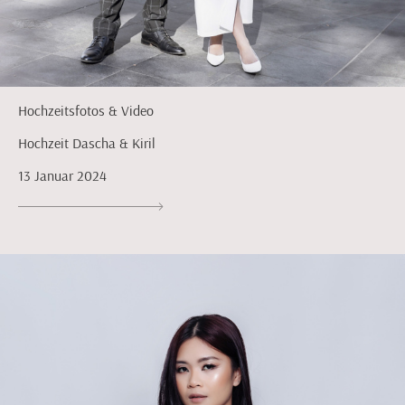
Hochzeitsfotos & Video
Hochzeit Dascha & Kiril
13 Januar 2024