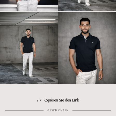
Kopieren Sie den Link
GESCHICHTEN