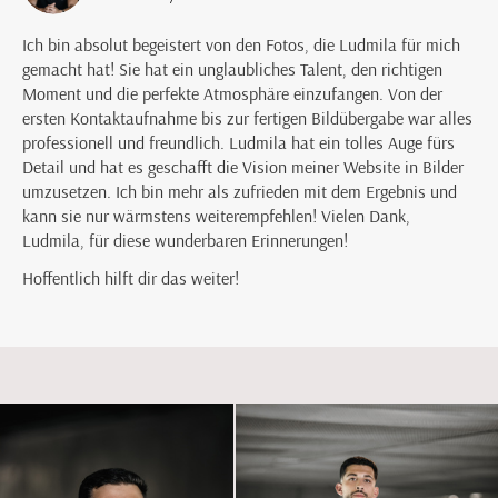
Ich bin absolut begeistert von den Fotos, die Ludmila für mich
gemacht hat! Sie hat ein unglaubliches Talent, den richtigen
Moment und die perfekte Atmosphäre einzufangen. Von der
ersten Kontaktaufnahme bis zur fertigen Bildübergabe war alles
professionell und freundlich. Ludmila hat ein tolles Auge fürs
Detail und hat es geschafft die Vision meiner Website in Bilder
umzusetzen. Ich bin mehr als zufrieden mit dem Ergebnis und
kann sie nur wärmstens weiterempfehlen! Vielen Dank,
Ludmila, für diese wunderbaren Erinnerungen!
Hoffentlich hilft dir das weiter!