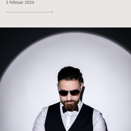
3 Februar 2024