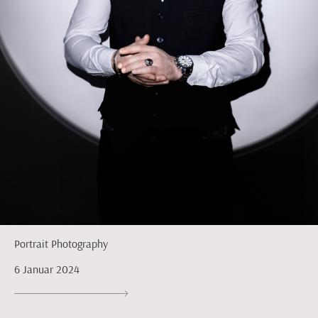
Portrait Photography
6 Januar 2024