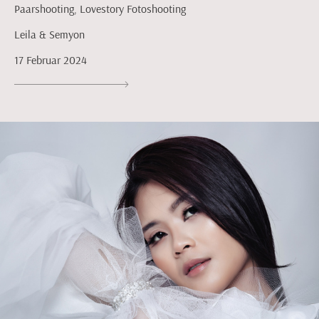
Paarshooting, Lovestory Fotoshooting
Leila & Semyon
17 Februar 2024