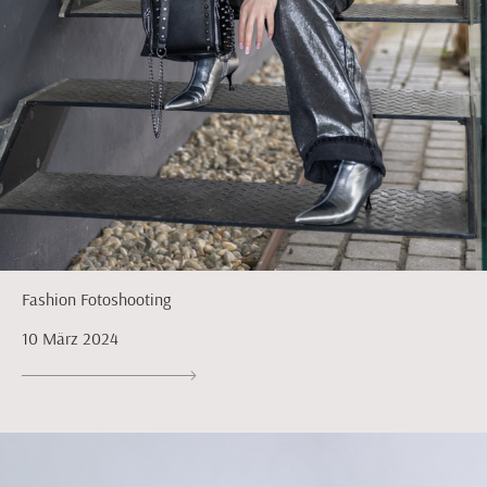
Fashion Fotoshooting
10 März 2024