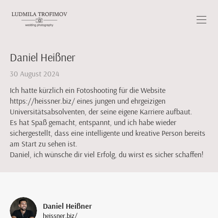
Daniel Heißner
30 August 2024
Ich hatte kürzlich ein Fotoshooting für die Website
https://heissner.biz/ eines jungen und ehrgeizigen
Universitätsabsolventen, der seine eigene Karriere aufbaut.
Es hat Spaß gemacht, entspannt, und ich habe wieder
sichergestellt, dass eine intelligente und kreative Person bereits
am Start zu sehen ist.
Daniel, ich wünsche dir viel Erfolg, du wirst es sicher schaffen!
Daniel Heißner
heissner.biz/