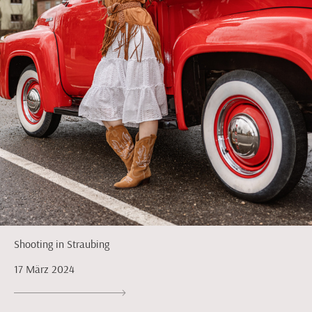
Shooting in Straubing
17 März 2024