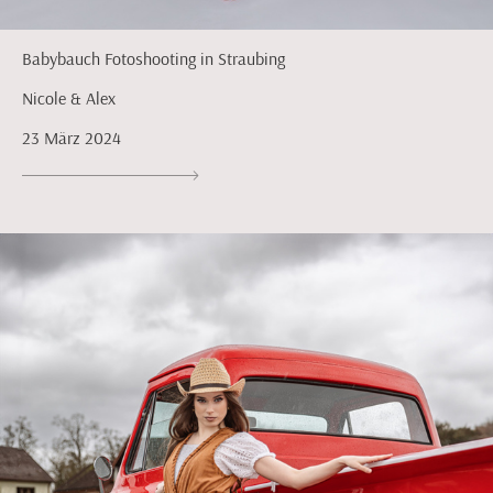
Babybauch Fotoshooting in Straubing
Nicole & Alex
23 März 2024