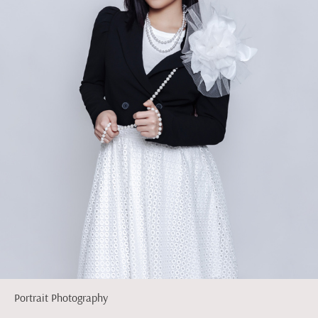
Portrait Photography