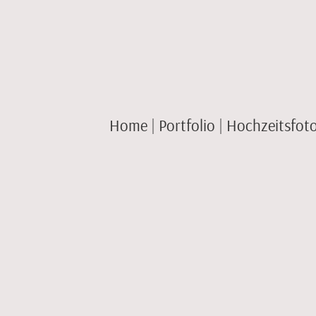
Home
Portfolio
Hochzeitsfotos