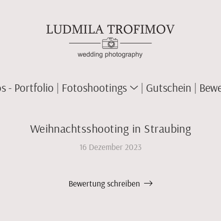
 - Portfolio
Fotoshootings
Gutschein
Bewe
Weihnachtsshooting in Straubing
16 Dezember 2023
Bewertung schreiben