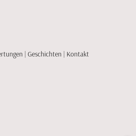
rtungen
Geschichten
Kontakt