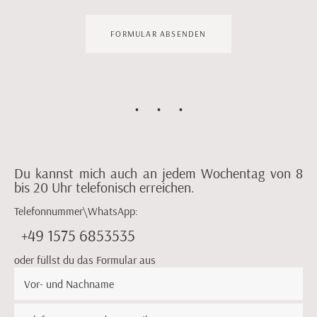
FORMULAR ABSENDEN
Du kannst mich auch an jedem Wochentag von 8
bis 20 Uhr telefonisch erreichen.
Telefonnummer\WhatsApp:
+49 1575 6853535
oder füllst du das Formular aus