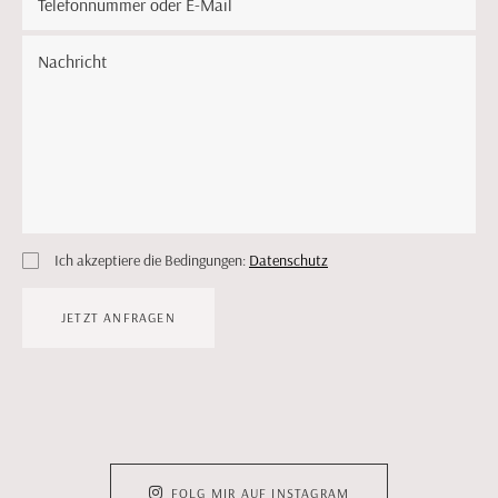
Ich akzeptiere die Bedingungen:
Datenschutz
JETZT ANFRAGEN
FOLG MIR AUF INSTAGRAM