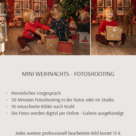
MINI WEIHNACHTS - FOTOSHOOTING
• Persönliches Vorgespräch.
• 30 Minuten Fotoshooting in der Natur oder im Studio.
• 10 retuschierte Bilder nach Wahl.
• Die Fotos werden digital per Online - Galerie ausgehändigt.
Jedes weitere professionell bearbeitete Bild kostet 15 €