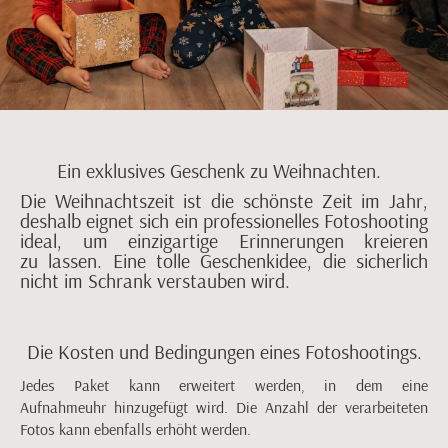
Ein exklusives Geschenk zu Weihnachten.
Die Weihnachtszeit ist die schönste Zeit im Jahr,
deshalb eignet sich ein professionelles Fotoshooting
ideal, um einzigartige Erinnerungen kreieren
zu lassen. Eine tolle Geschenkidee, die sicherlich
nicht im Schrank verstauben wird.
Die Kosten und Bedingungen eines Fotoshootings.
Jedes Paket kann erweitert werden, in dem eine
Aufnahmeuhr hinzugefügt wird. Die Anzahl der verarbeiteten
Fotos kann ebenfalls erhöht werden.