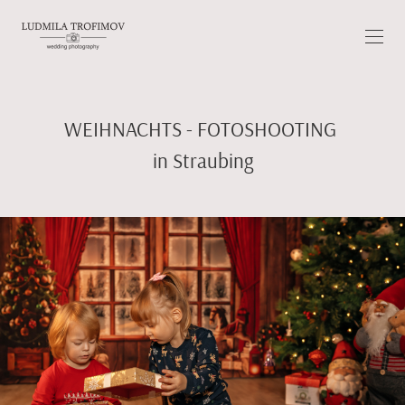
WEIHNACHTS - FOTOSHOOTING
in Straubing