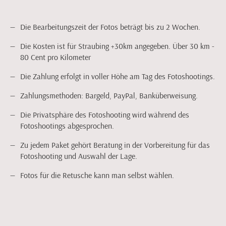
Die Bearbeitungszeit der Fotos beträgt bis zu 2 Wochen.
Die Kosten ist für Straubing +30km angegeben. Über 30 km -
80 Cent pro Kilometer
Die Zahlung erfolgt in voller Höhe am Tag des Fotoshootings.
Zahlungsmethoden: Bargeld, PayPal, Banküberweisung.
Die Privatsphäre des Fotoshooting wird während des
Fotoshootings abgesprochen.
Zu jedem Paket gehört Beratung in der Vorbereitung für das
Fotoshooting und Auswahl der Lage.
Fotos für die Retusche kann man selbst wählen.