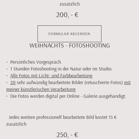
zusätzlich
200, - €
FORMULAR ABSENDEN
WEIHNACHTS - FOTOSHOOTING
• Persönliches Vorgespräch.
• 1 Stunden Fotoshooting in der Natur oder im Studio.
•
Alle Fotos mit Licht- und Farbbearbeitung
.
•
20
sehr aufwändig bearbeitete Bilder (retuschierte Fotos)
mit
meiner künstlerischen Verarbeitung
• Die Fotos werden digital per Online - Galerie ausgehändigt.
Jedes weitere professionell bearbeitete Bild kostet 15 €
zusätzlich
250, - €