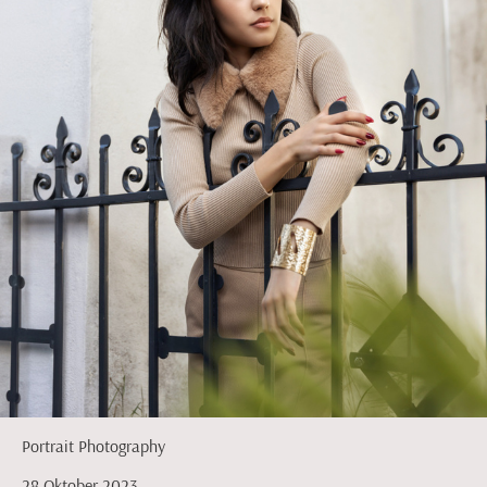
Portrait Photography
28 Oktober 2023