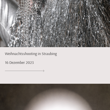
Weihnachtsshooting in Straubing
16 Dezember 2023