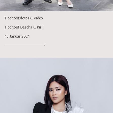
Hochzeitsfotos & Video
Hochzeit Dascha & Kiril
13 Januar 2024