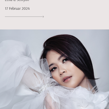
17 Februar 2024