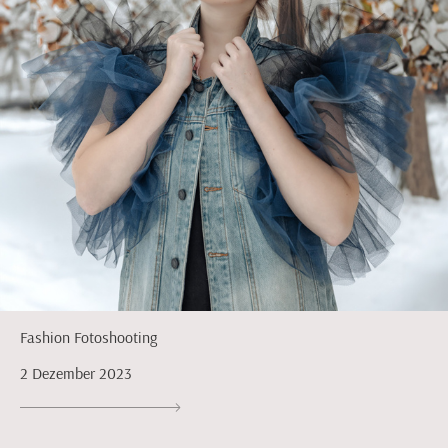
Fashion Fotoshooting
2 Dezember 2023