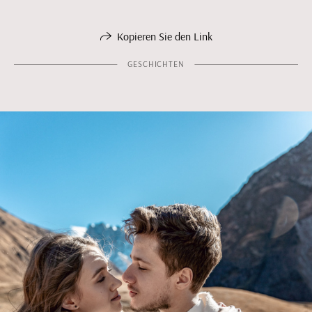
Kopieren Sie den Link
GESCHICHTEN