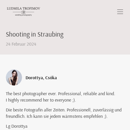
Shooting in Straubing
24 Februar 2024
Dorottya, Csóka
The best photographer ever. Professional, reliable and kind.
I highly recommend her to everyone ;).
Die beste Fotografin aller Zeiten. Professionell, zuverlässig und
freundlich. Ich kann sie jedem wärmstens empfehlen ;).
Lg Dorottya