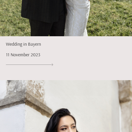
Wedding in Bayern
11 November 2023