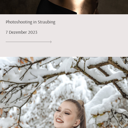
Photoshooting in Straubing
7 Dezember 2023