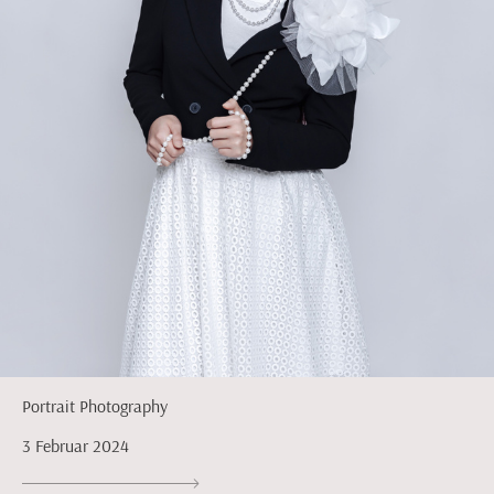
Portrait Photography
3 Februar 2024