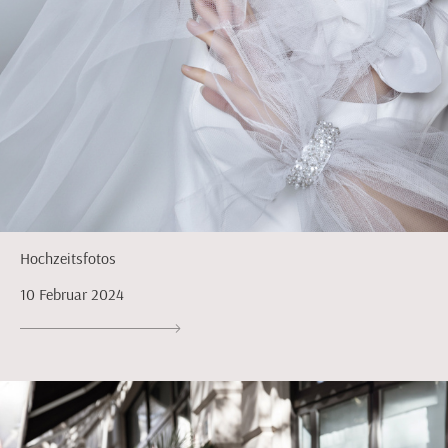
Hochzeitsfotos
10 Februar 2024