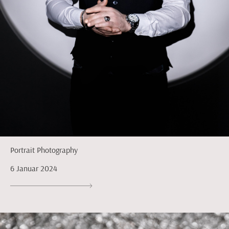
Portrait Photography
6 Januar 2024