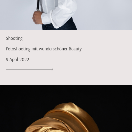
Shooting
Fotoshooting mit wunderschöner Beauty
9 April 2022