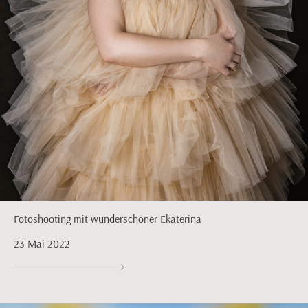
Fotoshooting mit wunderschöner Ekaterina
23 Mai 2022