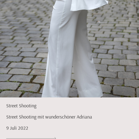
Street Shooting
Street Shooting mit wunderschöner Adriana
9 Juli 2022