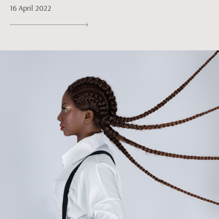
16 April 2022