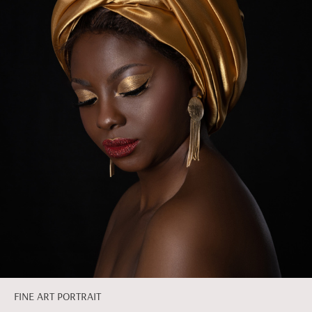
FINE ART PORTRAIT