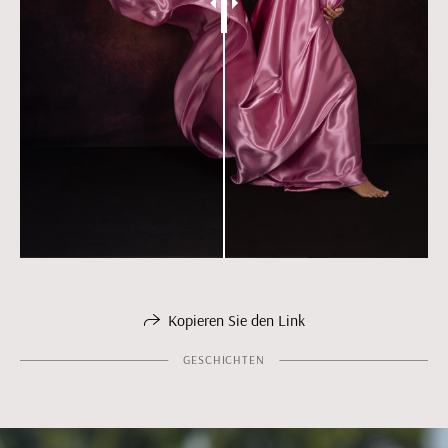
Kopieren Sie den Link
GESCHICHTEN