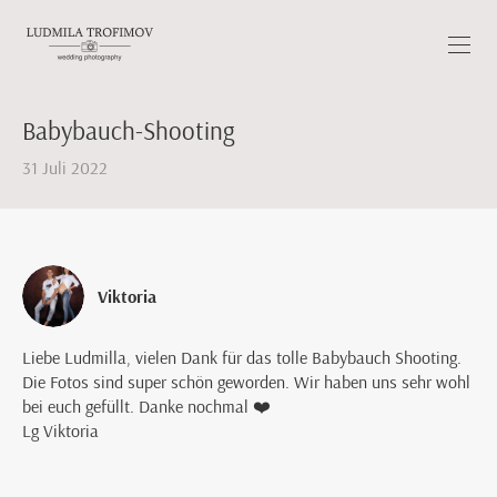
Babybauch-Shooting
31 Juli 2022
Viktoria
Liebe Ludmilla, vielen Dank für das tolle Babybauch Shooting.
Die Fotos sind super schön geworden. Wir haben uns sehr wohl
bei euch gefüllt. Danke nochmal ❤️
Lg Viktoria