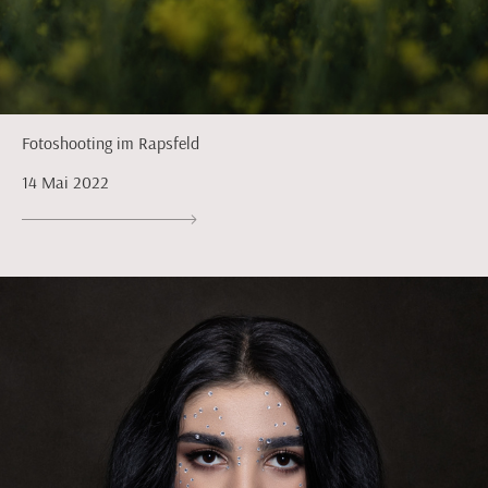
Fotoshooting im Rapsfeld
14 Mai 2022