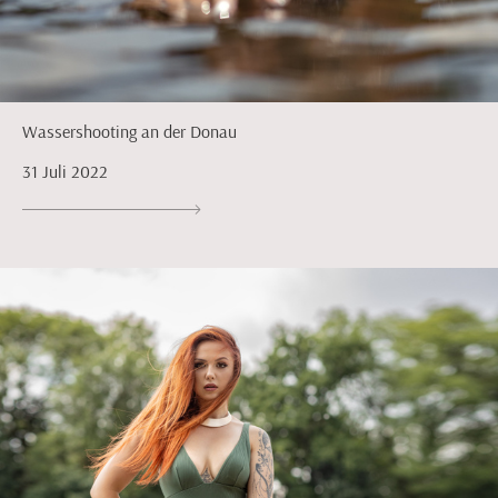
Wassershooting an der Donau
31 Juli 2022