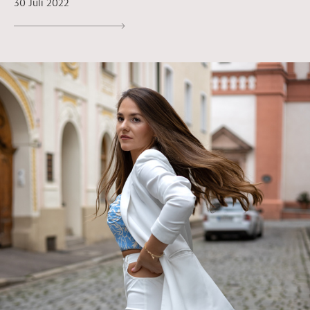
30 Juli 2022