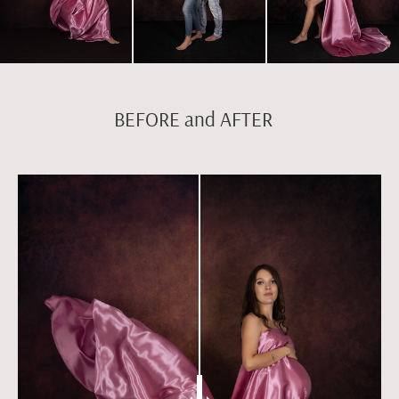
BEFORE and AFTER