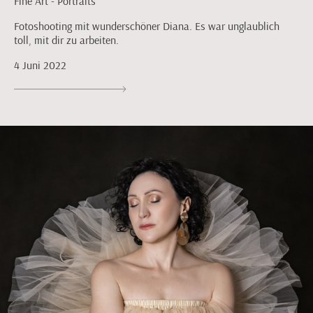
Fine Art - Portraits
Fotoshooting mit wunderschöner Diana. Es war unglaublich
toll, mit dir zu arbeiten.
4 Juni 2022