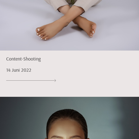
Content-Shooting
14 Juni 2022