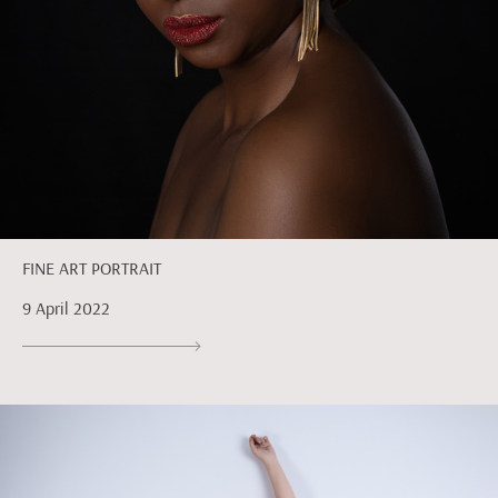
FINE ART PORTRAIT
9 April 2022