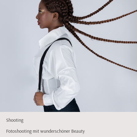
Shooting
Fotoshooting mit wunderschöner Beauty