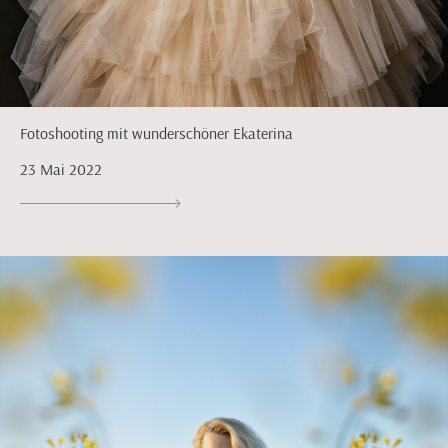
Fotoshooting mit wunderschöner Ekaterina
23 Mai 2022