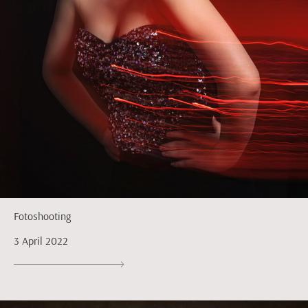
Fotoshooting
3 April 2022