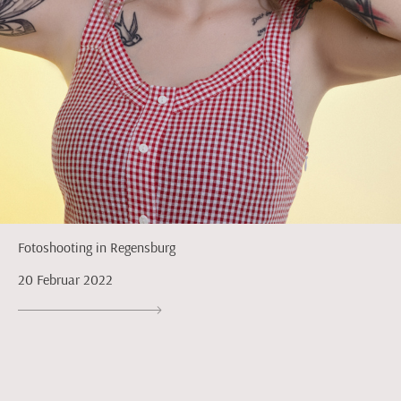
Fotoshooting in Regensburg
20 Februar 2022