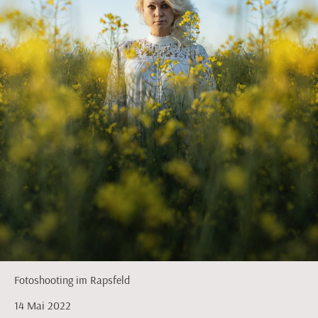
Fotoshooting im Rapsfeld
14 Mai 2022