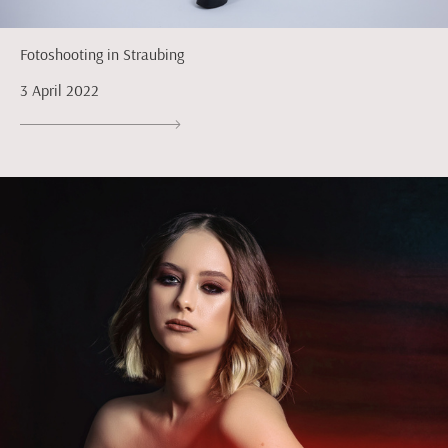
Fotoshooting in Straubing
3 April 2022