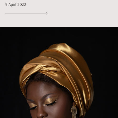
9 April 2022