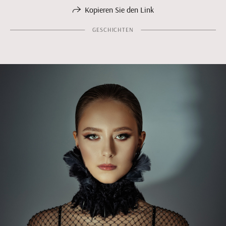
Kopieren Sie den Link
GESCHICHTEN