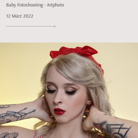
Baby Fotoshooting - Artphoto
12 März 2022