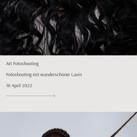
Art Fotoshooting
Fotoshooting mit wunderschöner Lavin
16 April 2022