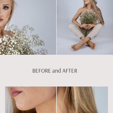
BEFORE and AFTER