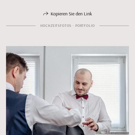
Kopieren Sie den Link
HOCHZEITSFOTOS - PORTFOLIO