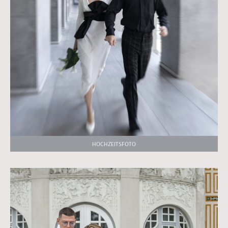
HOCHZEITSFOTO