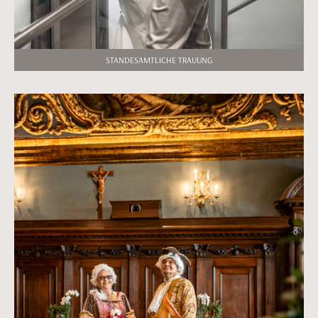
STANDESAMTLICHE TRAUUNG