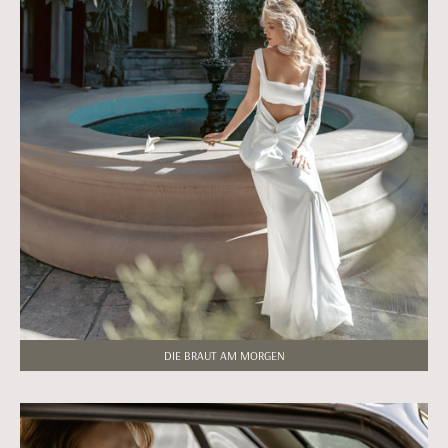
DIE BRAUT AM MORGEN