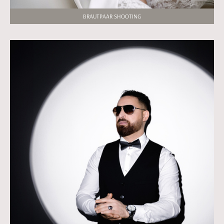
BRAUTPAAR SHOOTING