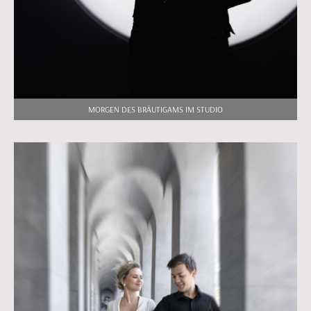
MORGEN DES BRÄUTIGAMS IM STUDIO