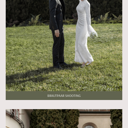
BRAUTPAAR SHOOTING