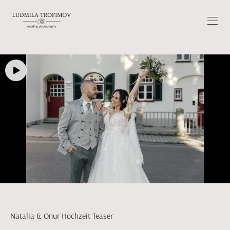
Natalia & Onur Hochzeit Teaser