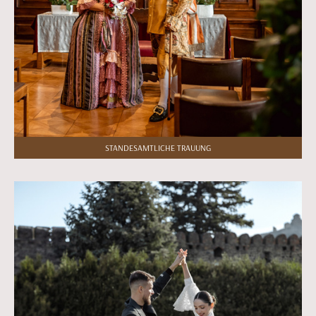
STANDESAMTLICHE TRAUUNG