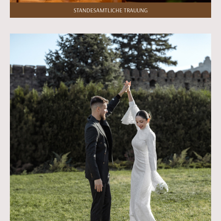
STANDESAMTLICHE TRAUUNG