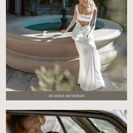
DIE BRAUT AM MORGEN