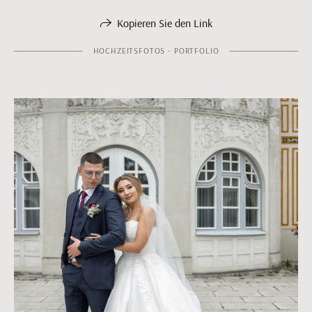
Kopieren Sie den Link
HOCHZEITSFOTOS - PORTFOLIO