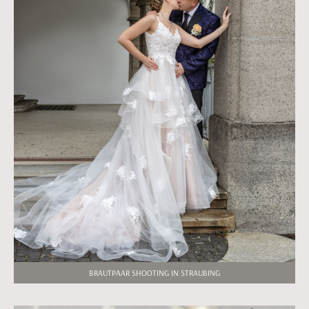
BRAUTPAAR SHOOTING IN STRAUBING