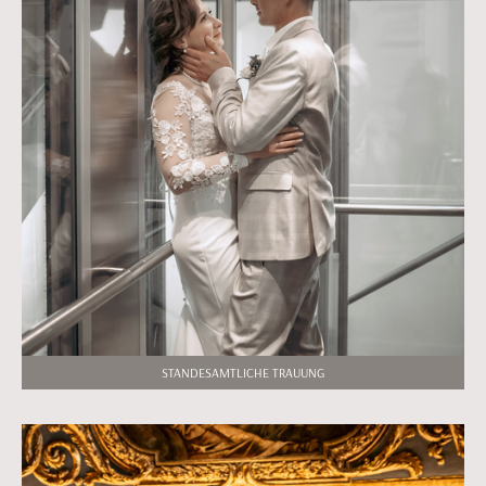
STANDESAMTLICHE TRAUUNG