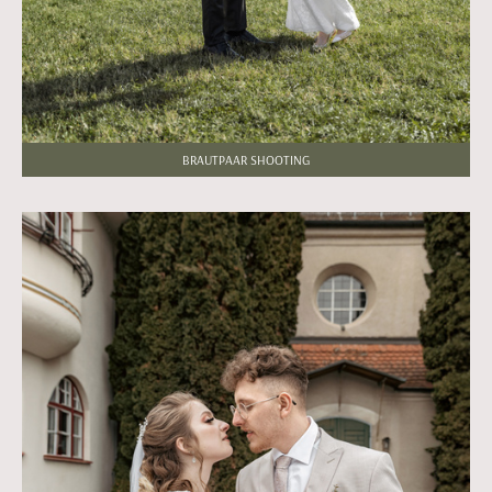
BRAUTPAAR SHOOTING