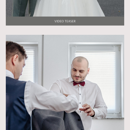
VIDEO TEASER