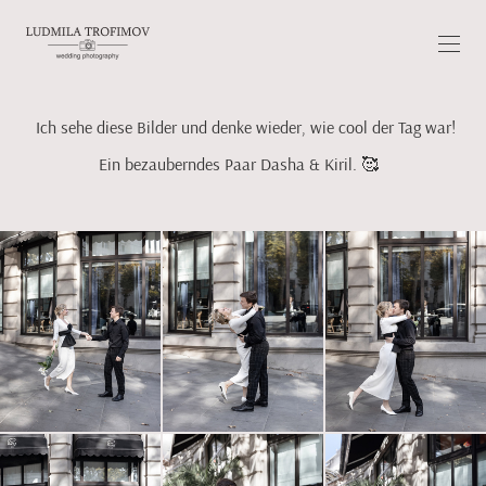
Ich sehe diese Bilder und denke wieder, wie cool der Tag war!
Ein bezauberndes Paar Dasha & Kiril. 🥰