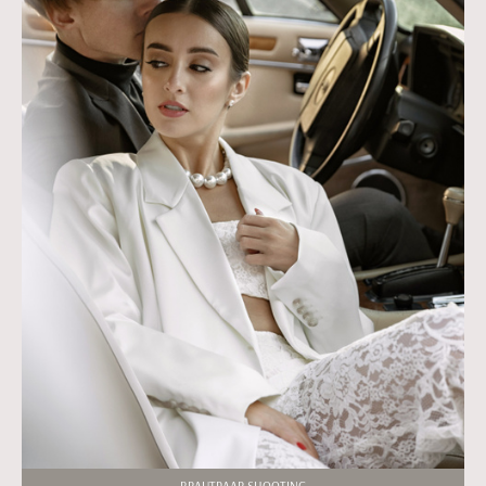
BRAUTPAAR SHOOTING