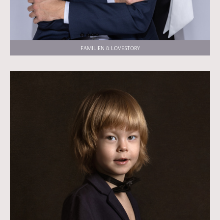
FAMILIEN & LOVESTORY