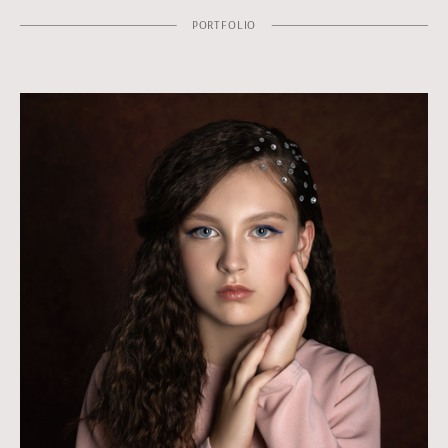
PORTFOLIO