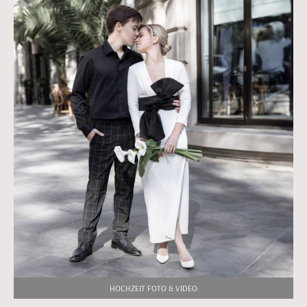
HOCHZEIT FOTO & VIDEO