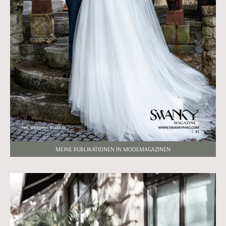
MEINE PUBLIKATIONEN IN MODEMAGAZINEN