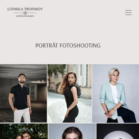
PORTRÄT FOTOSHOOTING