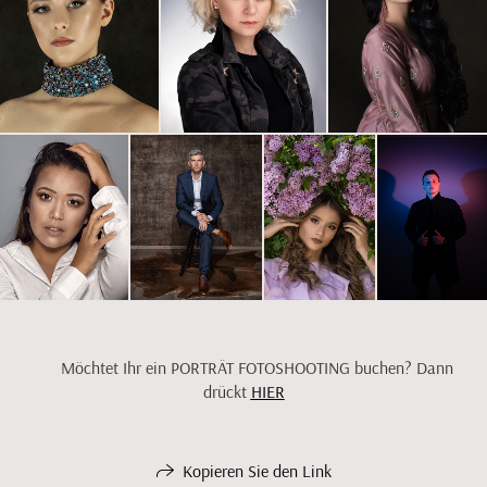
Möchtet Ihr ein PORTRÄT FOTOSHOOTING buchen? Dann
drückt
HIER
Kopieren Sie den Link