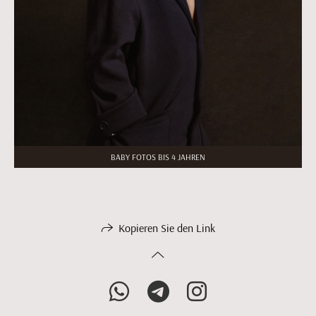
BABY FOTOS BIS 4 JAHREN
Kopieren Sie den Link