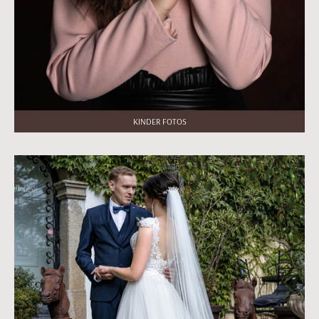
KINDER FOTOS